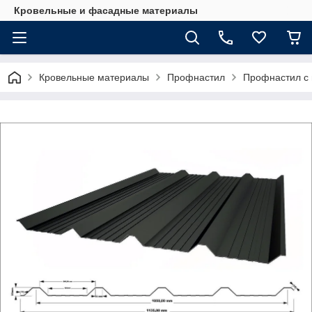
Кровельные и фасадные материалы
Кровельные материалы
Профнастил
Профнастил с