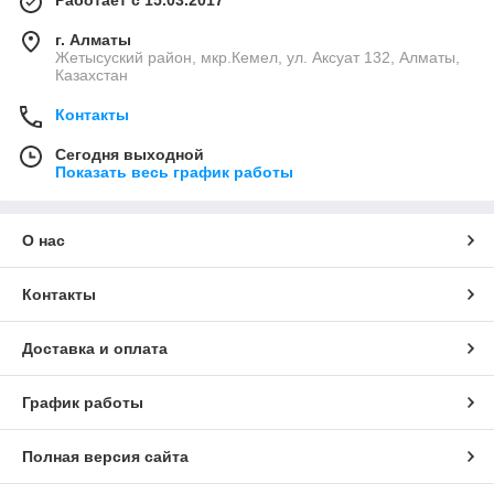
Работает с 15.03.2017
г. Алматы
Жетысуский район, мкр.Кемел, ул. Аксуат 132, Алматы,
Казахстан
Контакты
Сегодня выходной
Показать весь график работы
О нас
Контакты
Доставка и оплата
График работы
Полная версия сайта