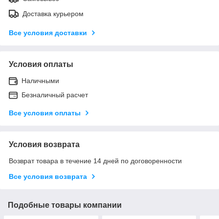
Доставка курьером
Все условия доставки
Условия оплаты
Наличными
Безналичный расчет
Все условия оплаты
Условия возврата
Возврат товара в течение 14 дней по договоренности
Все условия возврата
Подобные товары компании