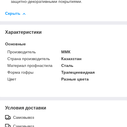
защитно-декоративными покрытиями.
Скрыть
Характеристики
Основные
Производитель
ММК
Страна производитель
Казахстан
Материал профнастила
Сталь
Форма гофры
Трапециевидная
Цвет
Разные цвета
Условия доставки
Самовывоз
Самовывоз