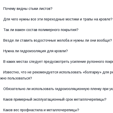
Почему видны стыки листов?
Для чего нужны все эти переходные мостики и трапы на кровле?
Так ли важен состав полимерного покрытия?
Везде ли ставить водосточные желоба и нужны ли они вообще?
Нужна ли гидроизоляция для кровли?
В каких местах следует предусмотреть усиление рулонного пок
Известно, что не рекомендуется использовать «болгарку» для 
жно пользоваться?
Обязательно ли использовать гидроизоляционную пленку при у
Каков примерный эксплуатационный срок металлочерепицы?
Каков вес профнастила и металлочерепицы?