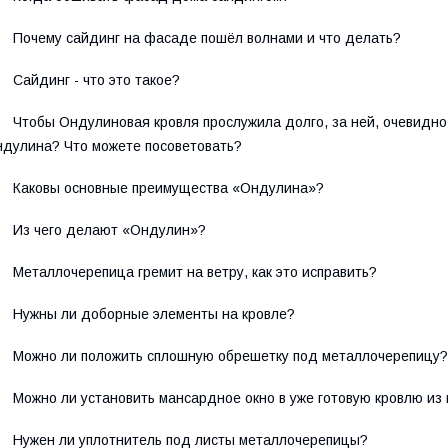
Почему сайдинг на фасаде пошёл волнами и что делать?
Сайдинг - что это такое?
Чтобы Ондулиновая кровля прослужила долго, за ней, очевидно
дулина? Что можете посоветовать?
Каковы основные преимущества «Ондулина»?
Из чего делают «Ондулин»?
Металлочерепица гремит на ветру, как это исправить?
Нужны ли доборные элементы на кровле?
Можно ли положить сплошную обрешетку под металлочерепицу?
Можно ли установить мансардное окно в уже готовую кровлю и
Нужен ли уплотнитель под листы металлочерепицы?