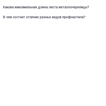
Какова максимальная длина листа металлочерепицы?
В чем состоит отличие разных видов профнастила?