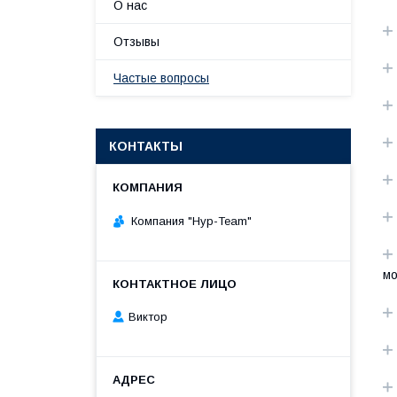
О нас
Отзывы
Частые вопросы
КОНТАКТЫ
Компания "Нур-Team"
мо
Виктор