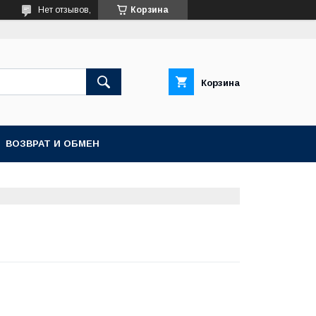
Нет отзывов,
Корзина
Корзина
ВОЗВРАТ И ОБМЕН