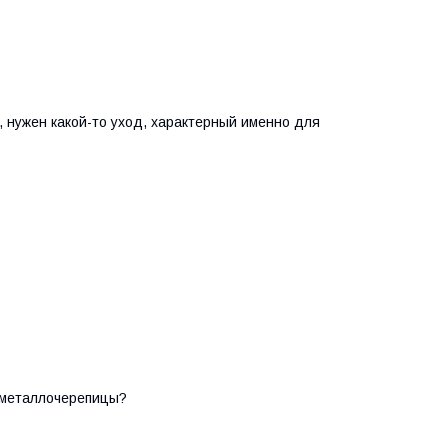
, нужен какой-то уход, характерный именно для
з металлочерепицы?