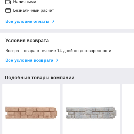
Наличными
Безналичный расчет
Все условия оплаты
Условия возврата
Возврат товара в течение 14 дней по договоренности
Все условия возврата
Подобные товары компании