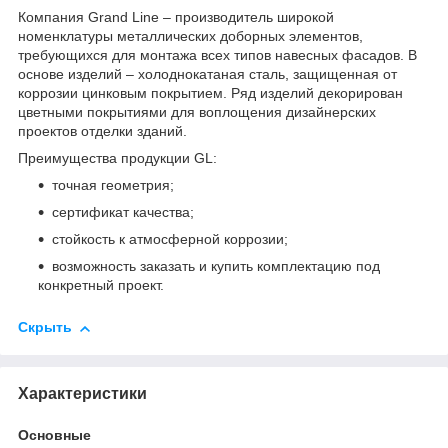
Компания Grand Line – производитель широкой
номенклатуры металлических доборных элементов,
требующихся для монтажа всех типов навесных фасадов. В
основе изделий – холоднокатаная сталь, защищенная от
коррозии цинковым покрытием. Ряд изделий декорирован
цветными покрытиями для воплощения дизайнерских
проектов отделки зданий.
Преимущества продукции GL:
точная геометрия;
сертификат качества;
стойкость к атмосферной коррозии;
возможность заказать и купить комплектацию под
конкретный проект.
Скрыть
Характеристики
Основные