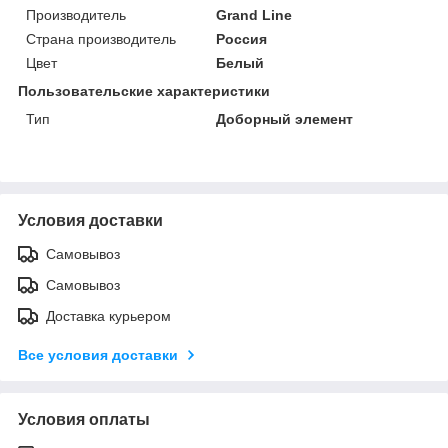
Производитель
Grand Line
Страна производитель
Россия
Цвет
Белый
Пользовательские характеристики
Тип
Доборный элемент
Условия доставки
Самовывоз
Самовывоз
Доставка курьером
Все условия доставки
Условия оплаты