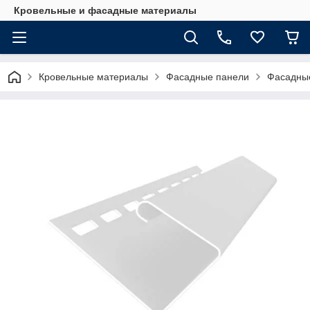
Кровельные и фасадные материалы
Кровельные материалы
Фасадные панели
Фасадные