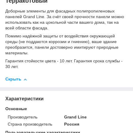
Терракотовый
Доборные элементы для фасадных полипропиленовых
панелей Grand Line. За счёт своей прочности панели можно
использовать как на цокольной части вашего дома, так на
всей области фасада.
Помимо надёжной защиты от воздействия окружающей
среды (не поддаются коррозии и гниению), ваше здание
преобразится, панели достоверно имитируют природные
материалы.
Гарантия стойкости цвета - 10 лет. Гарантия срока службы -
30 лет.
Скрыть
Характеристики
Основные
Производитель
Grand Line
Страна производитель
Россия
Пользовательские характеристики