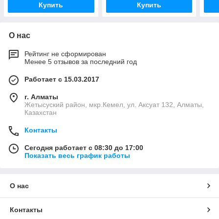
Купить
Купить
О нас
Рейтинг не сформирован
Менее 5 отзывов за последний год
Работает с 15.03.2017
г. Алматы
Жетысуский район, мкр.Кемел, ул. Аксуат 132, Алматы,
Казахстан
Контакты
Сегодня работает с 08:30 до 17:00
Показать весь график работы
О нас
Контакты