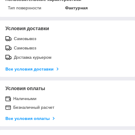
Тип поверхности
Фактурная
Условия доставки
Самовывоз
Самовывоз
Доставка курьером
Все условия доставки
Условия оплаты
Наличными
Безналичный расчет
Все условия оплаты