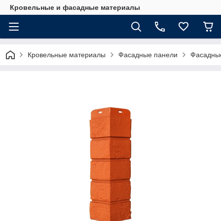
Кровельные и фасадные материалы
Кровельные материалы
Фасадные панели
Фасадные