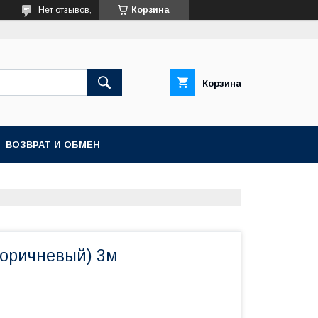
Нет отзывов,
Корзина
Корзина
ВОЗВРАТ И ОБМЕН
Коричневый) 3м