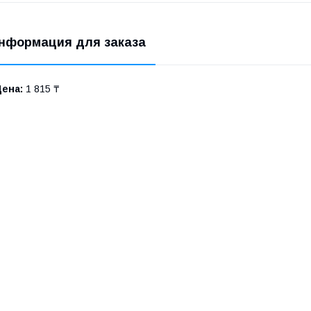
нформация для заказа
Цена:
1 815 ₸