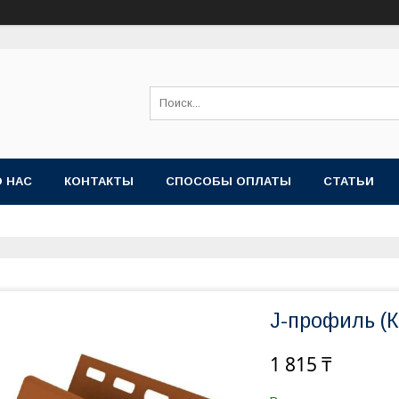
О НАС
КОНТАКТЫ
СПОСОБЫ ОПЛАТЫ
СТАТЬИ
J-профиль (
1 815 ₸