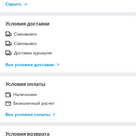
Скрыть
Условия доставки
Самовывоз
Самовывоз
Доставка курьером
Все условия доставки
Условия оплаты
Наличными
Безналичный расчет
Все условия оплаты
Условия возврата