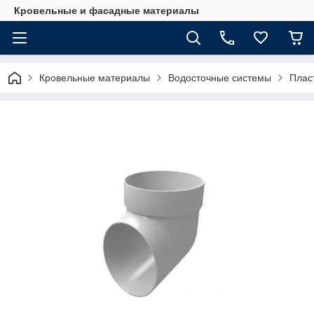
Кровельные и фасадные материалы
Кровельные материалы
Водосточные системы
Плас