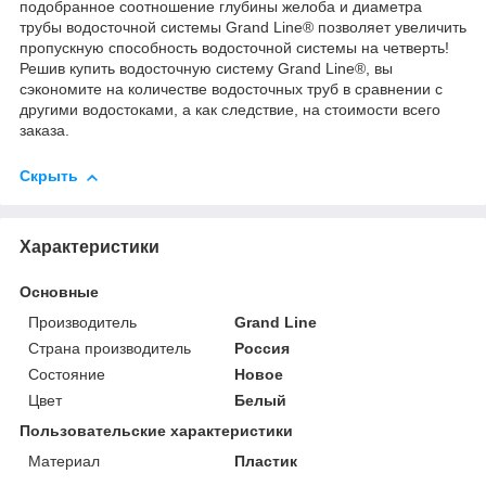
подобранное соотношение глубины желоба и диаметра
трубы водосточной системы Grand Line® позволяет увеличить
пропускную способность водосточной системы на четверть!
Решив купить водосточную систему Grand Line®, вы
сэкономите на количестве водосточных труб в сравнении с
другими водостоками, а как следствие, на стоимости всего
заказа.
Скрыть
Характеристики
Основные
Производитель
Grand Line
Страна производитель
Россия
Состояние
Новое
Цвет
Белый
Пользовательские характеристики
Материал
Пластик