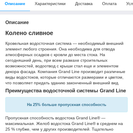
Описание
Характеристики
Доставка
Оплата
Усл
Описание
Колено сливное
Кровельная водосточная система — необходимый внешний
элемент любого строения. Она необходима для отвода
атмосферных осадков с кровли до места стока. На
сегодняшний день, при всем размахе строительных
возможностей, водоотвод с крыши стал еще и элементом
декора фасада. Компания Grand Line производит различные
виды водостоков, которые отличаются размерами и цветом,
что позволяет придать зданию законченный внешний вид.
Преимущества водосточной системы Grand Line
На 25% больше пропускная способность
Пропускная способность водостока Grand Line® —
максимальная. Желоб водостока Grand Line® в среднем на
25 % глубже, чем у других производителей. Тщательно