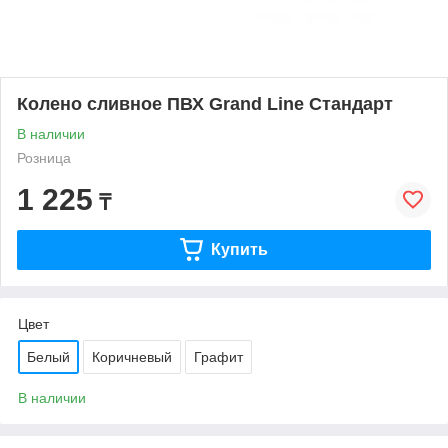
Колено сливное ПВХ Grand Line Стандарт
В наличии
Розница
1 225
₸
Купить
Цвет
Белый
Коричневый
Графит
В наличии