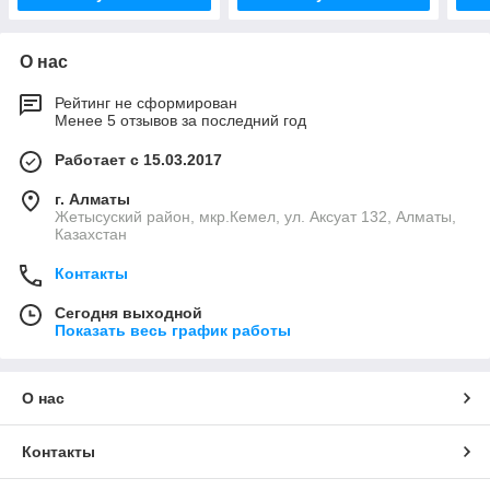
О нас
Рейтинг не сформирован
Менее 5 отзывов за последний год
Работает с 15.03.2017
г. Алматы
Жетысуский район, мкр.Кемел, ул. Аксуат 132, Алматы,
Казахстан
Контакты
Сегодня выходной
Показать весь график работы
О нас
Контакты