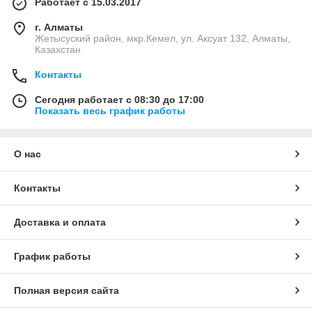
Работает с 15.03.2017
г. Алматы
Жетысуский район, мкр.Кемел, ул. Аксуат 132, Алматы,
Казахстан
Контакты
Сегодня работает с 08:30 до 17:00
Показать весь график работы
О нас
Контакты
Доставка и оплата
График работы
Полная версия сайта