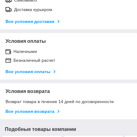
Доставка курьером
Все условия доставки
Условия оплаты
Наличными
Безналичный расчет
Все условия оплаты
Условия возврата
Возврат товара в течение 14 дней по договоренности
Все условия возврата
Подобные товары компании