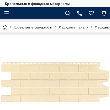
Кровельные и фасадные материалы
Кровельные материалы
Фасадные панели
Фасадные