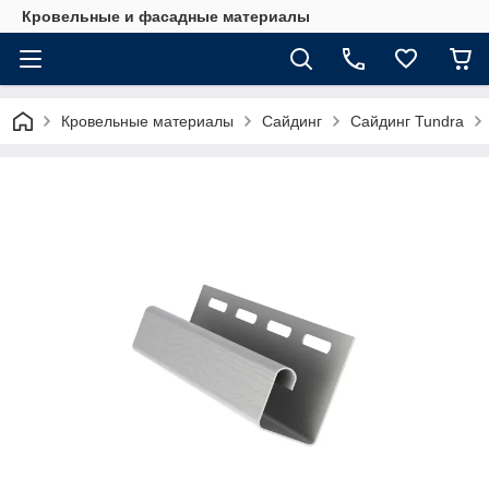
Кровельные и фасадные материалы
Кровельные материалы
Сайдинг
Сайдинг Tundra