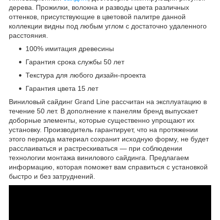
дерева. Прожилки, волокна и разводы цвета различных
оттенков, присутствующие в цветовой палитре данной
коллекции видны под любым углом с достаточно удаленного
расстояния.
100% имитация древесины
Гарантия срока службы 50 лет
Текстура для любого дизайн-проекта
Гарантия цвета 15 лет
Виниловый сайдинг Grand Line рассчитан на эксплуатацию в
течение 50 лет. В дополнение к панелям бренд выпускает
доборные элементы, которые существенно упрощают их
установку. Производитель гарантирует, что на протяжении
этого периода материал сохранит исходную форму, не будет
расслаиваться и растрескиваться — при соблюдении
технологии монтажа винилового сайдинга. Предлагаем
информацию, которая поможет вам справиться с установкой
быстро и без затруднений.