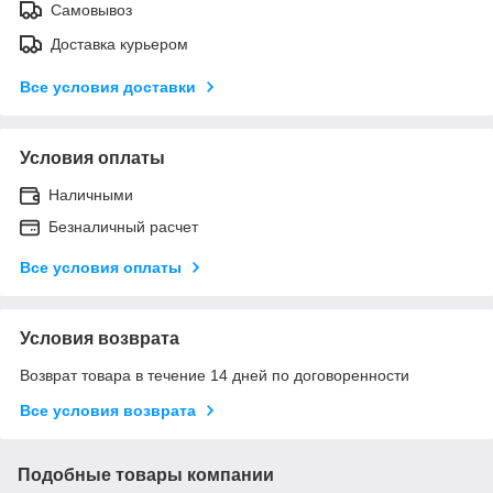
Самовывоз
Доставка курьером
Все условия доставки
Условия оплаты
Наличными
Безналичный расчет
Все условия оплаты
Условия возврата
Возврат товара в течение 14 дней по договоренности
Все условия возврата
Подобные товары компании