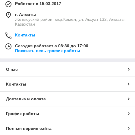
Работает с 15.03.2017
г. Алматы
Жетысуский район, мкр.Кемел, ул. Аксуат 132, Алматы,
Казахстан
Контакты
Сегодня работает с 08:30 до 17:00
Показать весь график работы
О нас
Контакты
Доставка и оплата
График работы
Полная версия сайта