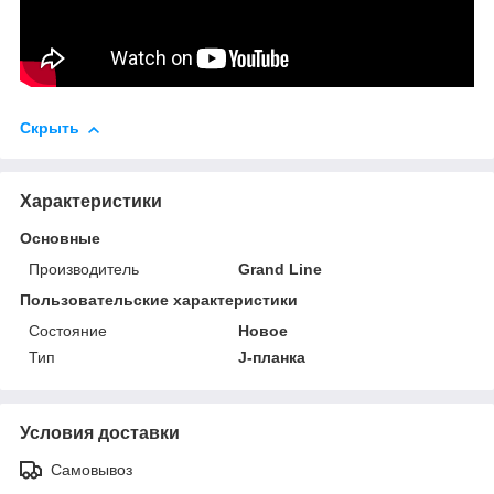
Скрыть
Характеристики
Основные
Производитель
Grand Line
Пользовательские характеристики
Состояние
Новое
Тип
J-планка
Условия доставки
Самовывоз