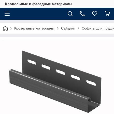
Кровельные и фасадные материалы
Кровельные материалы
Сайдинг
Софиты для подши