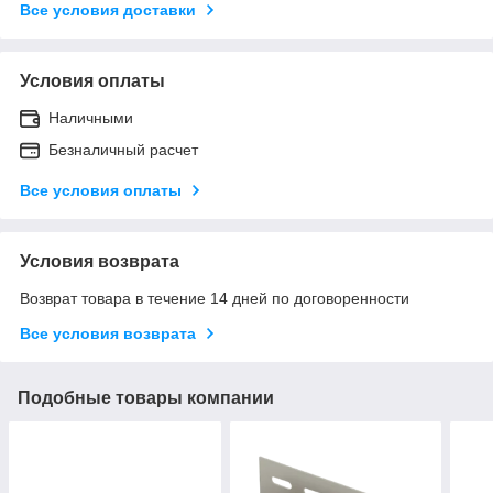
Все условия доставки
Условия оплаты
Наличными
Безналичный расчет
Все условия оплаты
Условия возврата
Возврат товара в течение 14 дней по договоренности
Все условия возврата
Подобные товары компании