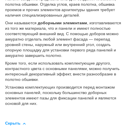
полотна обшивки. Отделка углов, краев полотна, обшивка
проемов и прочих элементов архитектуры здания требует
наличия специализированных деталей.
Они называются
доборными элементами
, изготавливаются
из того же материала, что и панели и имеют полностью
соответствующий внешний вид. С помощью доборов можно
аккуратно отделать любой элемент фасада — перепад
уровней стены, наружный или внутренний угол, создать
опорную площадку для установки первого ряда панелей и
аккуратно завершить полотно.
Кроме того, если использовать комплектующие другого,
контрастного цвета с основными панелями, можно получить
интересный декоративный эффект, внести разнообразие в
полотно обшивки.
Установка комплектующих производится перед монтажом
основных панелей, поскольку большинство доборных
элементов имеют пазы для фиксации панелей и являются
основой для них.
Скрыть