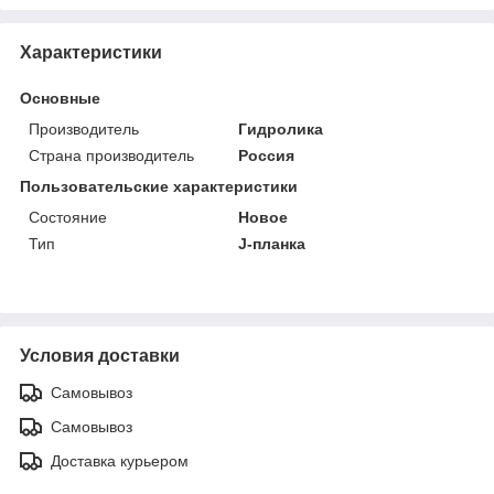
Характеристики
Основные
Производитель
Гидролика
Страна производитель
Россия
Пользовательские характеристики
Состояние
Новое
Тип
J-планка
Условия доставки
Самовывоз
Самовывоз
Доставка курьером