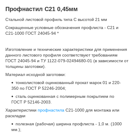
Профнастил С21 0,45мм
Стальной листовой профиль типа С высотой 21 мм
Сокращенные условные обозначения профлиста - С21 и
С21-1000 ГОСТ 24045-94 *
Изготовление и технические характеристики для применения
данного листового профиля соответствуют требованиям
ГОСТ 24045-94 и ТУ 1122-079-02494680-01 (в зависимости от
толщины заготовки).
Материал исходной заготовки:
тонколистовой оцинкованный прокат марок 01 и 220-
350 по ГОСТ Р 52246-2004;
сталь оцинкованная с полимерным покрытием по
ГОСТ Р 52146-2003.
Характеристики
профнастила
С21-1000 для монтажа или
раскладки
полезная (рабочая) ширина профлиста - 1,0 м. (1000
мм.);