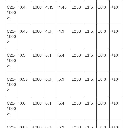
С21-
0,4
1000
4,45
4,45
1250
±1,5
±8,0
+10
1000
-t
С21-
0,45
1000
4,9
4,9
1250
±1,5
±8,0
+10
1000
-t
С21-
0,5
1000
5,4
5,4
1250
±1,5
±8,0
+10
1000
-t
С21-
0,55
1000
5,9
5,9
1250
±1,5
±8,0
+10
1000
-t
С21-
0,6
1000
6,4
6,4
1250
±1,5
±8,0
+10
1000
-t
С21-
0,65
1000
6,9
6,9
1250
±1,5
±8,0
+10