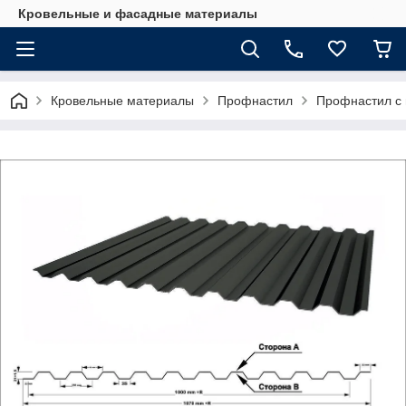
Кровельные и фасадные материалы
Кровельные материалы
Профнастил
Профнастил с