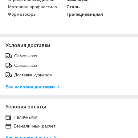
Материал профнастила
Сталь
Форма гофры
Трапециевидная
Условия доставки
Самовывоз
Самовывоз
Доставка курьером
Все условия доставки
Условия оплаты
Наличными
Безналичный расчет
Все условия оплаты