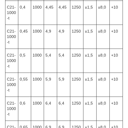
С21-
0,4
1000
4,45
4,45
1250
±1,5
±8,0
+10
1000
-t
С21-
0,45
1000
4,9
4,9
1250
±1,5
±8,0
+10
1000
-t
С21-
0,5
1000
5,4
5,4
1250
±1,5
±8,0
+10
1000
-t
С21-
0,55
1000
5,9
5,9
1250
±1,5
±8,0
+10
1000
-t
С21-
0,6
1000
6,4
6,4
1250
±1,5
±8,0
+10
1000
-t
С21-
0,65
1000
6,9
6,9
1250
±1,5
±8,0
+10