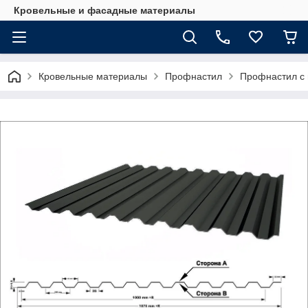
Кровельные и фасадные материалы
Кровельные материалы
Профнастил
Профнастил с