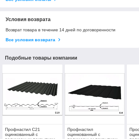
Условия возврата
Возврат товара в течение 14 дней по договоренности
Все условия возврата
Подобные товары компании
Профнастил С21
Профнастил
Про
оцинкованный с
оцинкованный с
оцин