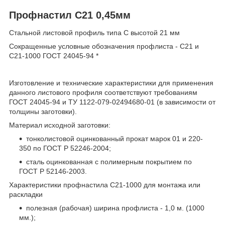
Профнастил С21 0,45мм
Стальной листовой профиль типа С высотой 21 мм
Сокращенные условные обозначения профлиста - С21 и
С21-1000 ГОСТ 24045-94 *
Изготовление и технические характеристики для применения
данного листового профиля соответствуют требованиям
ГОСТ 24045-94 и ТУ 1122-079-02494680-01 (в зависимости от
толщины заготовки).
Материал исходной заготовки:
тонколистовой оцинкованный прокат марок 01 и 220-
350 по ГОСТ Р 52246-2004;
сталь оцинкованная с полимерным покрытием по
ГОСТ Р 52146-2003.
Характеристики профнастила С21-1000 для монтажа или
раскладки
полезная (рабочая) ширина профлиста - 1,0 м. (1000
мм.);