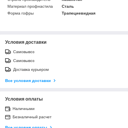
Материал профнастила
Сталь
Форма гофры
Трапециевидная
Условия доставки
Самовывоз
Самовывоз
Доставка курьером
Все условия доставки
Условия оплаты
Наличными
Безналичный расчет
Все условия оплаты