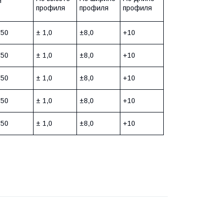
м
профиля
профиля
профиля
250
± 1,0
±8,0
+10
250
± 1,0
±8,0
+10
250
± 1,0
±8,0
+10
250
± 1,0
±8,0
+10
250
± 1,0
±8,0
+10