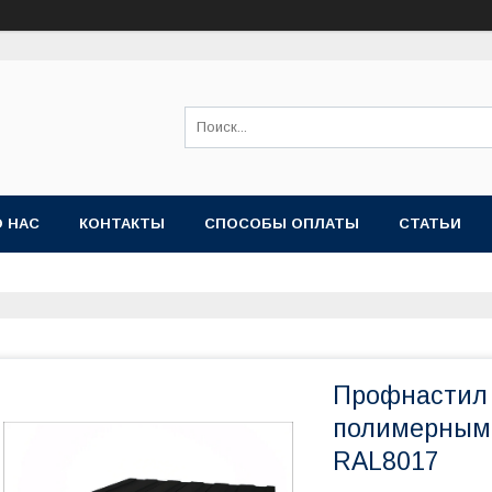
О НАС
КОНТАКТЫ
СПОСОБЫ ОПЛАТЫ
СТАТЬИ
Профнастил 
полимерным 
RAL8017