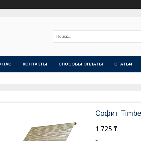
О НАС
КОНТАКТЫ
СПОСОБЫ ОПЛАТЫ
СТАТЬИ
Софит Timbe
1 725 ₸