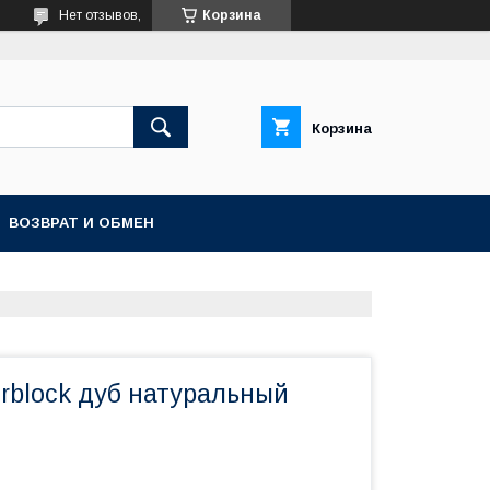
Нет отзывов,
Корзина
Корзина
ВОЗВРАТ И ОБМЕН
rblock дуб натуральный