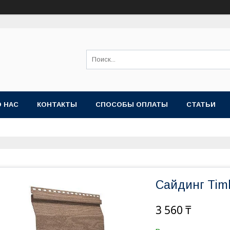
О НАС
КОНТАКТЫ
СПОСОБЫ ОПЛАТЫ
СТАТЬИ
Сайдинг Tim
3 560 ₸