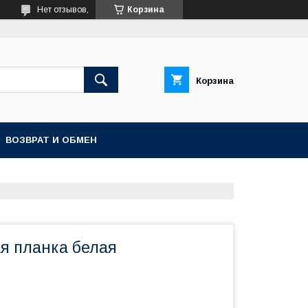
Нет отзывов,
Корзина
Корзина
ВОЗВРАТ И ОБМЕН
я планка белая