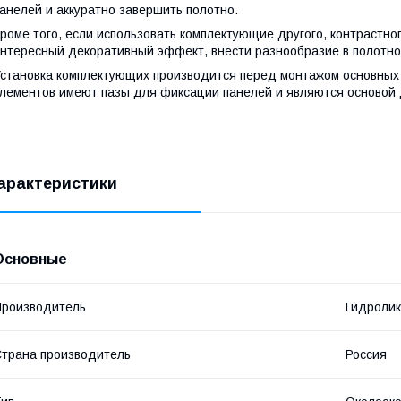
анелей и аккуратно завершить полотно.
роме того, если использовать комплектующие другого, контрастно
нтересный декоративный эффект, внести разнообразие в полотно
становка комплектующих производится перед монтажом основных 
лементов имеют пазы для фиксации панелей и являются основой 
арактеристики
Основные
роизводитель
Гидроли
трана производитель
Россия