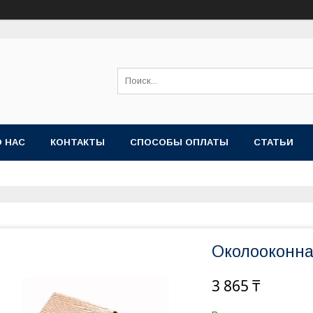
О НАС
КОНТАКТЫ
СПОСОБЫ ОПЛАТЫ
СТАТЬИ
Околооконна
3 865 ₸