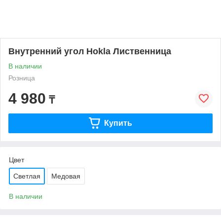
Внутренний угол Hokla Лиственница
В наличии
Розница
4 980
₸
Купить
Цвет
Светлая
Медовая
В наличии