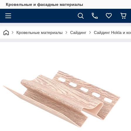
Кровельные и фасадные материалы
Кровельные материалы
Сайдинг
Сайдинг Hokla и к