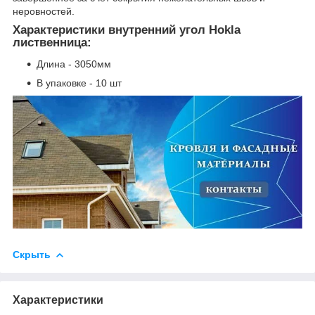
неровностей.
Характеристики внутренний угол Hokla
лиственница:
Длина - 3050мм
В упаковке - 10 шт
Скрыть
Характеристики