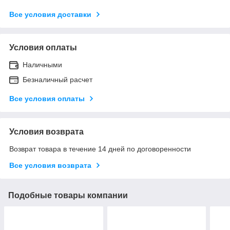
Все условия доставки
Условия оплаты
Наличными
Безналичный расчет
Все условия оплаты
Условия возврата
Возврат товара в течение 14 дней по договоренности
Все условия возврата
Подобные товары компании