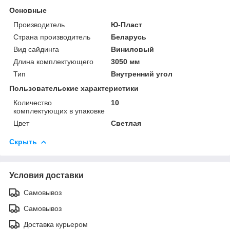
Основные
Производитель
Ю-Пласт
Страна производитель
Беларусь
Вид сайдинга
Виниловый
Длина комплектующего
3050 мм
Тип
Внутренний угол
Пользовательские характеристики
Количество
10
комплектующих в упаковке
Цвет
Светлая
Скрыть
Условия доставки
Самовывоз
Самовывоз
Доставка курьером