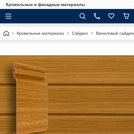
Кровельные и фасадные материалы
Кровельные материалы
Сайдинг
Виниловый сайдинг