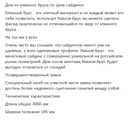
Дом из клееного бруса по цене сайдинга.
Клееный брус - это элитный материал и не каждый может его
себе позволить, используя Natural-Брус вы можете сделать
фасад практически не отличающийся по виду от клееного
бруса.
Не так как у всех.
Очень часто мы слышим, что сайдингом никого уже не
удивишь, у всех одинаковые профили. Natural-Брус - это
виниловый сайдинг с совершенно уникальной на российском
рынке геометрией. Дом после монтажа Natural-Брус будет
выгодно отличаться от соседей.
Усовершенствованный замок.
Специальный загиб на ответной части замка позволяет
достичь более надежного сцепления панелей между собой.
Технические характеристики
Длина общая 3000 мм
Ширина полезная 185 мм