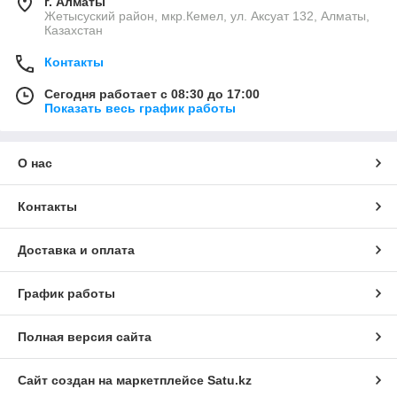
г. Алматы
Жетысуский район, мкр.Кемел, ул. Аксуат 132, Алматы,
Казахстан
Контакты
Сегодня работает с 08:30 до 17:00
Показать весь график работы
О нас
Контакты
Доставка и оплата
График работы
Полная версия сайта
Сайт создан на маркетплейсе
Satu.kz