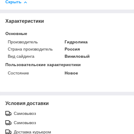
Скрыть
Характеристики
Основные
Производитель
Гидролика
Страна производитель
Россия
Вид сайдинга
Виниловый
Пользовательские характеристики
Состояние
Новое
Условия доставки
Самовывоз
Самовывоз
Доставка курьером