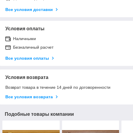
Все условия доставки
Условия оплаты
Наличными
Безналичный расчет
Все условия оплаты
Условия возврата
Возврат товара в течение 14 дней по договоренности
Все условия возврата
Подобные товары компании