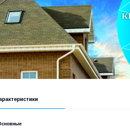
арактеристики
Основные