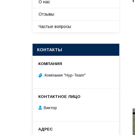
О нас
Отзывы
Частые вопросы
КОНТАКТЫ
Компания "Нур-Team"
Виктор