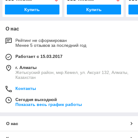
Купить
Купить
О нас
Рейтинг не сформирован
Менее 5 отзывов за последний год
Работает с 15.03.2017
г. Алматы
Жетысуский район, мкр.Кемел, ул. Аксуат 132, Алматы,
Казахстан
Контакты
Сегодня выходной
Показать весь график работы
О нас