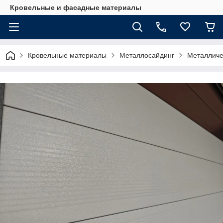
Кровельные и фасадные материалы
Кровельные материалы
Металлосайдинг
Металличе