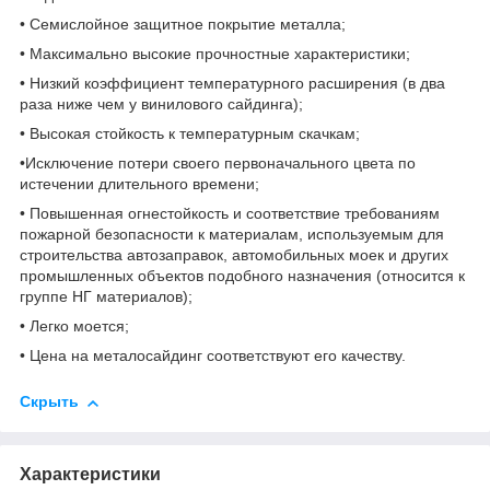
• Семислойное защитное покрытие металла;
• Максимально высокие прочностные характеристики;
• Низкий коэффициент температурного расширения (в два
раза ниже чем у винилового сайдинга);
• Высокая стойкость к температурным скачкам;
•Исключение потери своего первоначального цвета по
истечении длительного времени;
• Повышенная огнестойкость и соответствие требованиям
пожарной безопасности к материалам, используемым для
строительства автозаправок, автомобильных моек и других
промышленных объектов подобного назначения (относится к
группе НГ материалов);
• Легко моется;
• Цена на металосайдинг соответствуют его качеству.
Скрыть
Характеристики