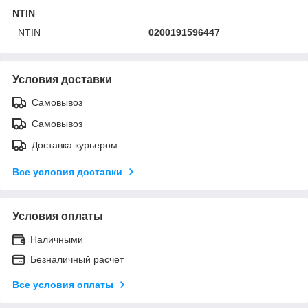
NTIN
NTIN
0200191596447
Условия доставки
Самовывоз
Самовывоз
Доставка курьером
Все условия доставки
Условия оплаты
Наличными
Безналичный расчет
Все условия оплаты