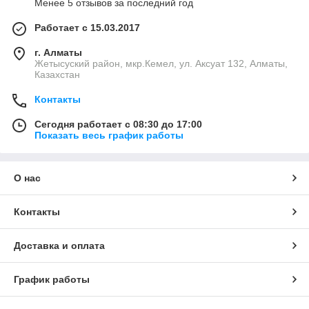
Менее 5 отзывов за последний год
Работает с 15.03.2017
г. Алматы
Жетысуский район, мкр.Кемел, ул. Аксуат 132, Алматы,
Казахстан
Контакты
Сегодня работает с 08:30 до 17:00
Показать весь график работы
О нас
Контакты
Доставка и оплата
График работы