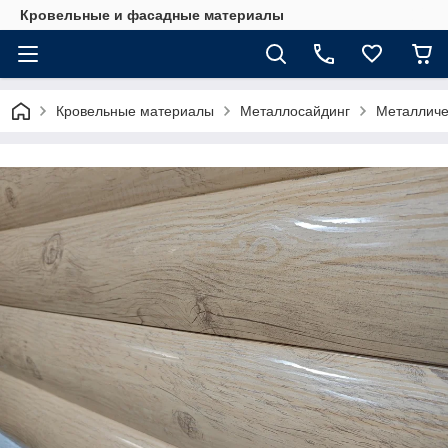
Кровельные и фасадные материалы
Кровельные материалы
Металлосайдинг
Металличе