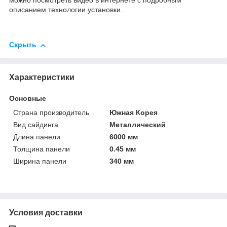
можно посмотреть видео в интернете с подробным
описанием технологии установки.
Скрыть
Характеристики
Основные
Страна производитель
Южная Корея
Вид сайдинга
Металлический
Длина панели
6000 мм
Толщина панели
0.45 мм
Ширина панели
340 мм
Условия доставки