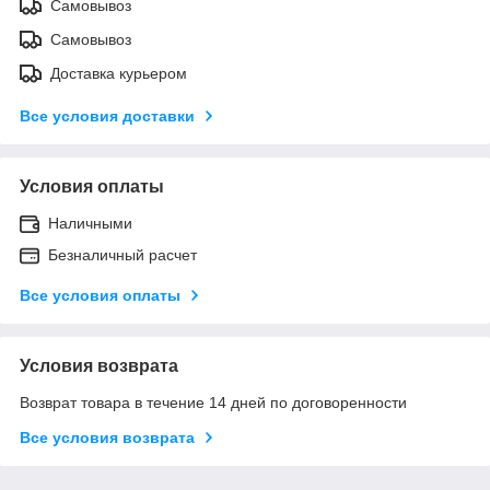
Самовывоз
Самовывоз
Доставка курьером
Все условия доставки
Условия оплаты
Наличными
Безналичный расчет
Все условия оплаты
Условия возврата
Возврат товара в течение 14 дней по договоренности
Все условия возврата