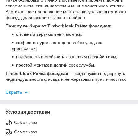
современном, скандинавском и минималистичном стилях.
Вертикальное направление монтажа визуально вытягивает
фасад, делая здание выше и стройнее.
Почему выбирают Timberblock Рейка фасадная:
стильный вертикальный монтаж;
эффект натурального дерева без ухода за
древесиной;
надёжность и стойкость к внешним воздействиям;
простой монтаж и долгий срок службы.
Timberblock Рейка фасадная
— когда нужно подчеркнуть
индивидуальность фасада и не жертвовать практичностью.
Скрыть
Условия доставки
Самовывоз
Самовывоз