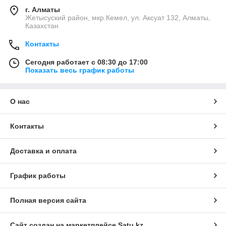
г. Алматы
Жетысуский район, мкр.Кемел, ул. Аксуат 132, Алматы,
Казахстан
Контакты
Сегодня работает с 08:30 до 17:00
Показать весь график работы
О нас
Контакты
Доставка и оплата
График работы
Полная версия сайта
Сайт создан на маркетплейсе
Satu.kz