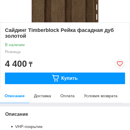
Сайдинг Timberblock Рейка фасадная дуб
золотой
В наличии
Розница
4 400
₸
Купить
Описание
Доставка
Оплата
Условия возврата
Описание
VHP-покрытие