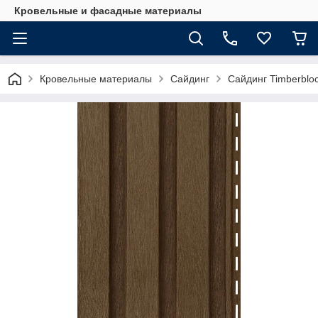
Кровельные и фасадные материалы
Кровельные материалы
Сайдинг
Сайдинг Timberblo