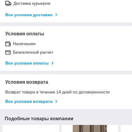
Доставка курьером
Все условия доставки
Условия оплаты
Наличными
Безналичный расчет
Все условия оплаты
Условия возврата
Возврат товара в течение 14 дней по договоренности
Все условия возврата
Подобные товары компании