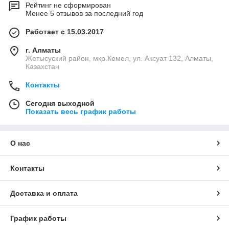
Рейтинг не сформирован
Менее 5 отзывов за последний год
Работает с 15.03.2017
г. Алматы
Жетысуский район, мкр.Кемел, ул. Аксуат 132, Алматы,
Казахстан
Контакты
Сегодня выходной
Показать весь график работы
О нас
Контакты
Доставка и оплата
График работы