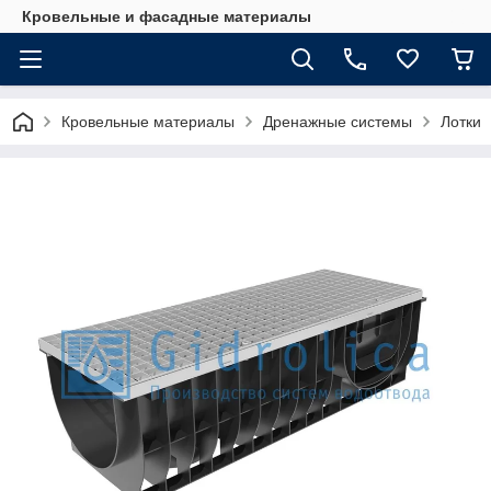
Кровельные и фасадные материалы
Кровельные материалы
Дренажные системы
Лотки