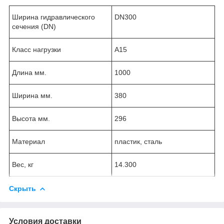
Ширина гидравлического
DN300
сечения (DN)
Класс нагрузки
A15
Длина мм.
1000
Ширина мм.
380
Высота мм.
296
Материал
пластик, сталь
Вес, кг
14.300
Скрыть
Условия доставки