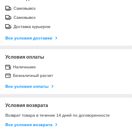
Самовывоз
Самовывоз
Доставка курьером
Все условия доставки
Условия оплаты
Наличными
Безналичный расчет
Все условия оплаты
Условия возврата
Возврат товара в течение 14 дней по договоренности
Все условия возврата