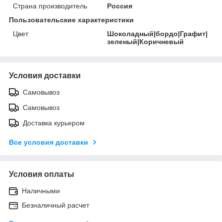
Страна производитель
Россия
Пользовательские характеристики
Цвет
Шоколадный|бордо|Графит|
зеленый|Коричневый
Условия доставки
Самовывоз
Самовывоз
Доставка курьером
Все условия доставки
Условия оплаты
Наличными
Безналичный расчет