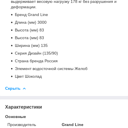
выдерживает весовую нагрузку 178 кг без разрушения и
деформации.
Бренд Grand Line
Длина (мм) 3000
Высота (мм) 83
Высота (мм) 83
Ширина (мм) 135
Серия Дизайн (135/90)
Страна бренда Россия
Элемент водосточной системы Желоб
Цвет Шоколад
Скрыть
Характеристики
Основные
Производитель
Grand Line