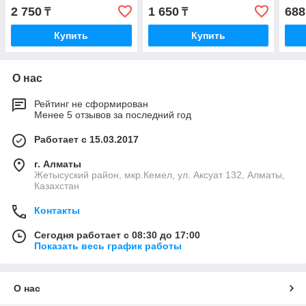
2 750
1 650
688
₸
₸
Купить
Купить
О нас
Рейтинг не сформирован
Менее 5 отзывов за последний год
Работает с 15.03.2017
г. Алматы
Жетысуский район, мкр.Кемел, ул. Аксуат 132, Алматы,
Казахстан
Контакты
Сегодня работает с 08:30 до 17:00
Показать весь график работы
О нас