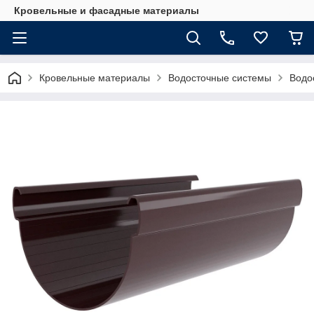
Кровельные и фасадные материалы
Кровельные материалы
Водосточные системы
Водо