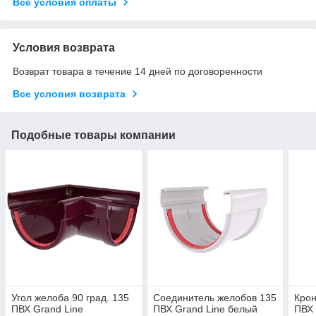
Все условия оплаты
Условия возврата
Возврат товара в течение 14 дней по договоренности
Все условия возврата
Подобные товары компании
Угол желоба 90 град. 135
Соединитель желобов 135
Кро
ПВХ Grand Line
ПВХ Grand Line белый
ПВХ 