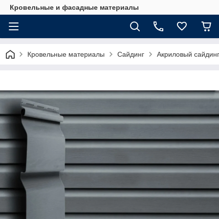
Кровельные и фасадные материалы
Кровельные материалы
Сайдинг
Акриловый сайдин