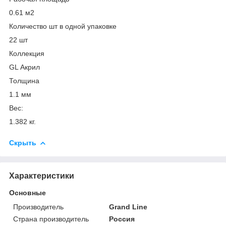
0.61 м2
Количество шт в одной упаковке
22 шт
Коллекция
GL Акрил
Толщина
1.1 мм
Вес:
1.382 кг.
Скрыть
Характеристики
Основные
Производитель
Grand Line
Страна производитель
Россия