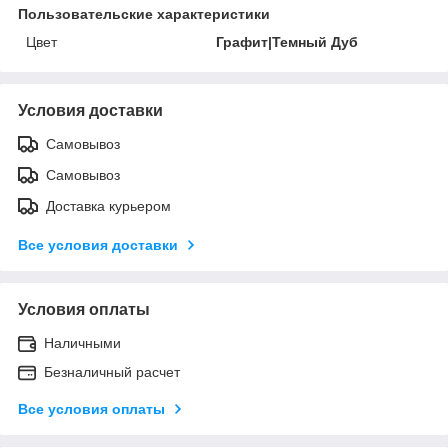
Пользовательские характеристики
Цвет
Графит|Темный Дуб
Условия доставки
Самовывоз
Самовывоз
Доставка курьером
Все условия доставки
Условия оплаты
Наличными
Безналичный расчет
Все условия оплаты