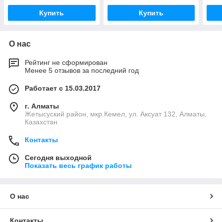
Купить
Купить
О нас
Рейтинг не сформирован
Менее 5 отзывов за последний год
Работает с 15.03.2017
г. Алматы
Жетысуский район, мкр.Кемел, ул. Аксуат 132, Алматы,
Казахстан
Контакты
Сегодня выходной
Показать весь график работы
О нас
Контакты