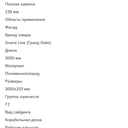
Полная ширина
238 мм
Область применения
Фасад
Бренд товара
Grand Line (Гранд Лайн)
Длина
3000 мм
Материал
Поливинилхлорид
Размеры
3000x203 мм
Группа горючести
Г2
Вид сайдинга
Корабельная доска
Рабочая площадь