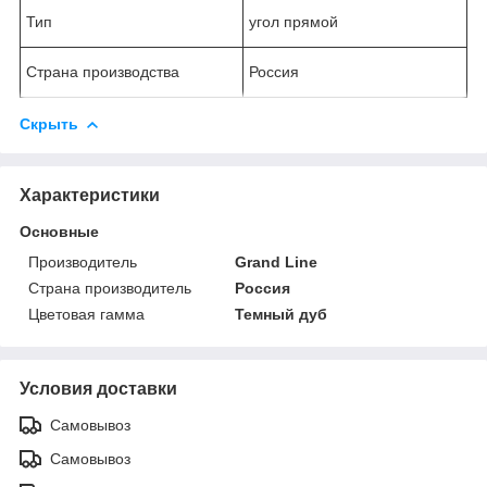
Тип
угол прямой
Страна производства
Россия
Скрыть
Характеристики
Основные
Производитель
Grand Line
Страна производитель
Россия
Цветовая гамма
Темный дуб
Условия доставки
Самовывоз
Самовывоз