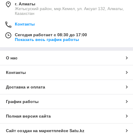
г. Алматы
Жетысуский район, мкр.Кемел, ул. Аксуат 132, Алматы,
Казахстан
Контакты
Сегодня работает с 08:30 до 17:00
Показать весь график работы
О нас
Контакты
Доставка и оплата
График работы
Полная версия сайта
Сайт создан на маркетплейсе
Satu.kz