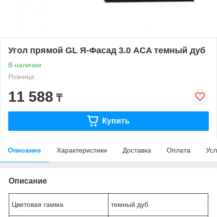
Угол прямой GL Я-Фасад 3.0 ACA темный дуб
В наличии
Розница
11 588
₸
Купить
Описание
Характеристики
Доставка
Оплата
Усл
Описание
Цветовая гамма
темный дуб