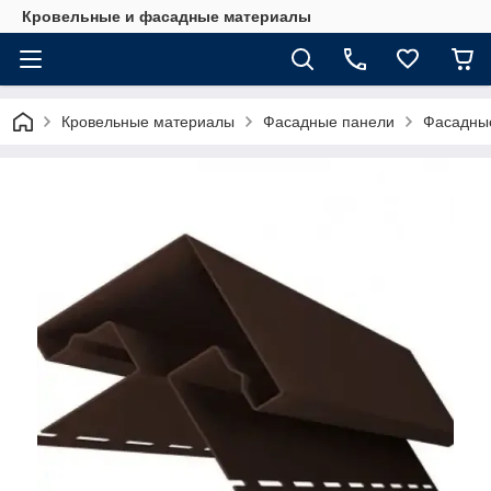
Кровельные и фасадные материалы
Кровельные материалы
Фасадные панели
Фасадные