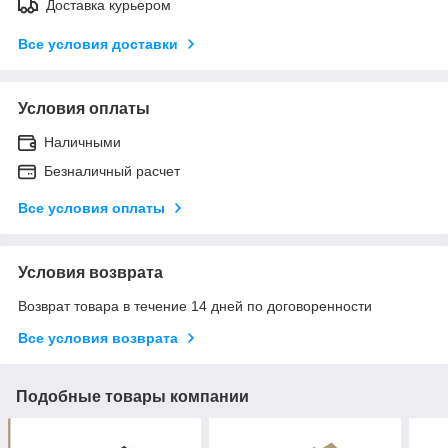
Доставка курьером
Все условия доставки
Условия оплаты
Наличными
Безналичный расчет
Все условия оплаты
Условия возврата
Возврат товара в течение 14 дней по договоренности
Все условия возврата
Подобные товары компании