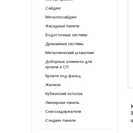
Сайдинг
Металлосайдинг
Фасадные панели
Водосточные системы
Дренажные системы
Металлический штакетник
Доборные элементы для
кровли и СП
Кровля под фальц
Жалюзи
Кубический потолок
Линеарная панель
Снегозадержатели
Сэндвич панели
Ф