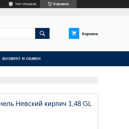
Нет отзывов,
Корзина
Корзина
ВОЗВРАТ И ОБМЕН
нель Невский кирпич 1,48 GL