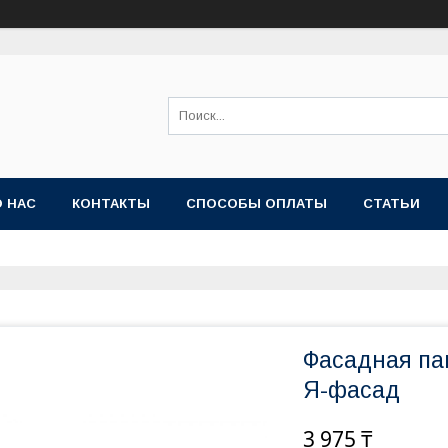
О НАС
КОНТАКТЫ
СПОСОБЫ ОПЛАТЫ
СТАТЬИ
Фасадная па
Я-фасад
3 975 ₸