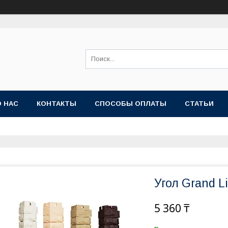
О НАС
КОНТАКТЫ
СПОСОБЫ ОПЛАТЫ
СТАТЬИ
Угол Grand L
5 360 ₸