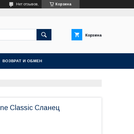
Нет отзывов,
Корзина
Корзина
ВОЗВРАТ И ОБМЕН
ine Classic Сланец