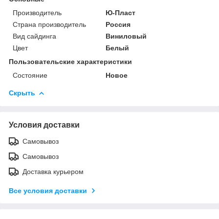
Производитель
Ю-Пласт
Страна производитель
Россия
Вид сайдинга
Виниловый
Цвет
Белый
Пользовательские характеристики
Состояние
Новое
Скрыть
Условия доставки
Самовывоз
Самовывоз
Доставка курьером
Все условия доставки