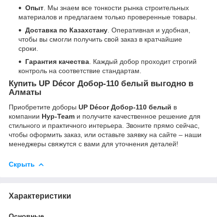
Опыт
. Мы знаем все тонкости рынка строительных
материалов и предлагаем только проверенные товары.
Доставка по Казахстану
. Оперативная и удобная,
чтобы вы смогли получить свой заказ в кратчайшие
сроки.
Гарантия качества
. Каждый добор проходит строгий
контроль на соответствие стандартам.
Купить UP Décor Добор-110 белый выгодно в
Алматы
Приобретите доборы
UP Décor Добор-110 белый
в
компании
Нур-Team
и получите качественное решение для
стильного и практичного интерьера. Звоните прямо сейчас,
чтобы оформить заказ, или оставьте заявку на сайте – наши
менеджеры свяжутся с вами для уточнения деталей!
Скрыть
Характеристики
Основные