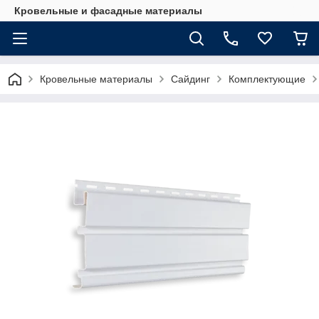
Кровельные и фасадные материалы
Кровельные материалы
Сайдинг
Комплектующие