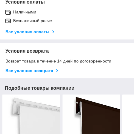
Условия оплаты
Наличными
Безналичный расчет
Все условия оплаты
Условия возврата
Возврат товара в течение 14 дней по договоренности
Все условия возврата
Подобные товары компании