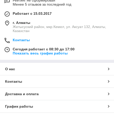
Рейтинг не сформирован
Менее 5 отзывов за последний год
Работает с 15.03.2017
г. Алматы
Жетысуский район, мкр.Кемел, ул. Аксуат 132, Алматы,
Казахстан
Контакты
Сегодня работает с 08:30 до 17:00
Показать весь график работы
О нас
Контакты
Доставка и оплата
График работы