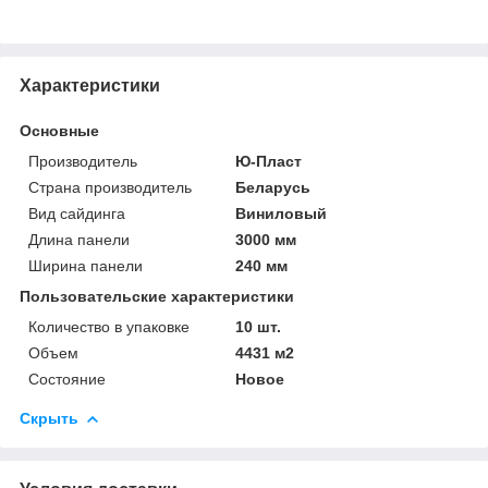
Характеристики
Основные
Производитель
Ю-Пласт
Страна производитель
Беларусь
Вид сайдинга
Виниловый
Длина панели
3000 мм
Ширина панели
240 мм
Пользовательские характеристики
Количество в упаковке
10 шт.
Объем
4431 м2
Состояние
Новое
Скрыть