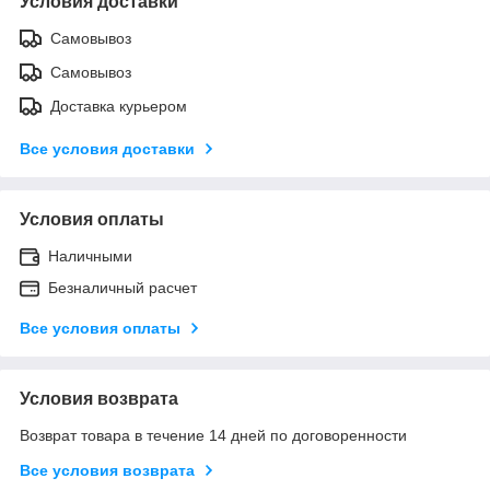
Условия доставки
Самовывоз
Самовывоз
Доставка курьером
Все условия доставки
Условия оплаты
Наличными
Безналичный расчет
Все условия оплаты
Условия возврата
Возврат товара в течение 14 дней по договоренности
Все условия возврата