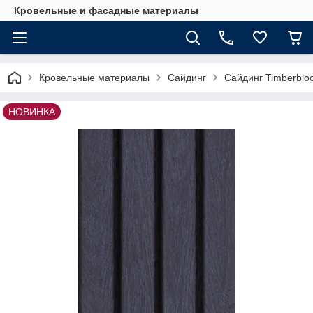
Кровельные и фасадные материалы
Кровельные материалы
Сайдинг
Сайдинг Timberbl
НОВИНКА