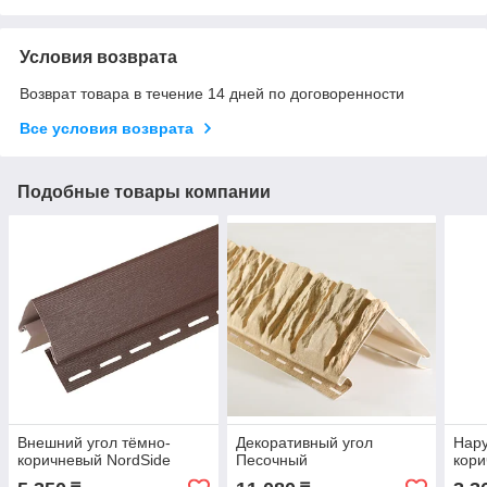
Условия возврата
Возврат товара в течение 14 дней по договоренности
Все условия возврата
Подобные товары компании
Внешний угол тёмно-
Декоративный угол
Нар
коричневый NordSide
Песочный
кор