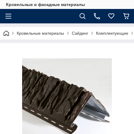
Кровельные и фасадные материалы
Кровельные материалы
Сайдинг
Комплектующие