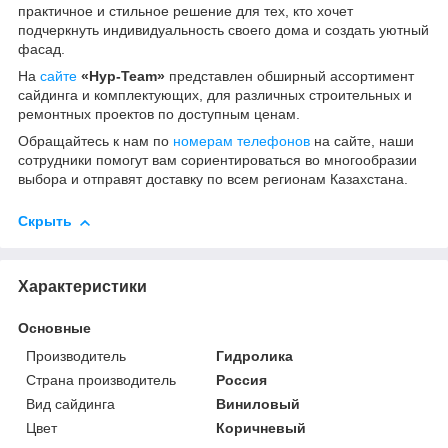
практичное и стильное решение для тех, кто хочет
подчеркнуть индивидуальность своего дома и создать уютный
фасад.
На
сайте
«Нур-Team»
представлен обширный ассортимент
сайдинга и комплектующих, для различных строительных и
ремонтных проектов по доступным ценам.
Обращайтесь к нам по
номерам телефонов
на сайте, наши
сотрудники помогут вам сориентироваться во многообразии
выбора и отправят доставку по всем регионам Казахстана.
Скрыть
Характеристики
Основные
Производитель
Гидролика
Страна производитель
Россия
Вид сайдинга
Виниловый
Цвет
Коричневый