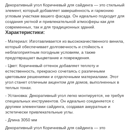
Декоративный угол Коричневый для сайдинга — это стильный
элемент, который добавляет завершённость и гармонию
угловым участкам вашего фасада. Он идеально подходит для
создания уютной и привлекательной атмосферы как для
современных, так и для традиционных зданий.
Характеристики:
- Материал: Изготавливается из высококачественного винила,
который обеспечивает долговечность и стойкость к
неблагоприятным погодным условиям, а также
предотвращает выцветание и повреждения.
- Цвет: Коричневый оттенок добавляет теплоту и
естественность, прекрасно сочетаясь с различными
цветовыми решениями и отделочными материалами. Этот
угол станет отличным акцентом для домов, выполненных в
теплых тонах.
- Установка: Декоративный угол легко монтируется, не требуя
специальных инструментов. Он идеально соединяется с
другими элементами сайдинга, создавая аккуратные и
эстетически привлекательные углы.
- Длина 3050 мм
Декоративный угол Коричневый для сайдинга — это