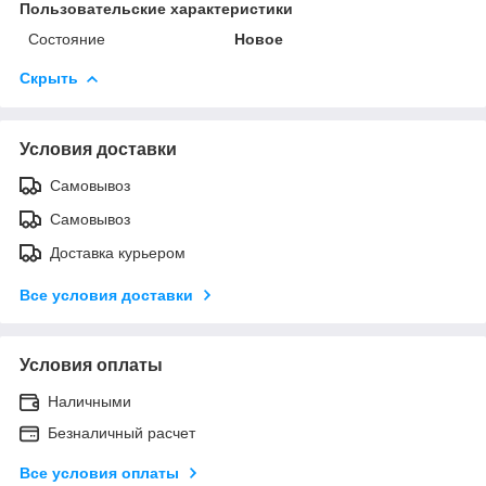
Пользовательские характеристики
Состояние
Новое
Скрыть
Условия доставки
Самовывоз
Самовывоз
Доставка курьером
Все условия доставки
Условия оплаты
Наличными
Безналичный расчет
Все условия оплаты