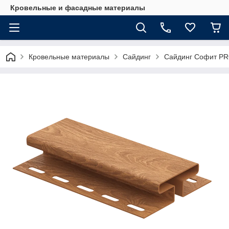
Кровельные и фасадные материалы
Кровельные материалы
Сайдинг
Сайдинг Софит P