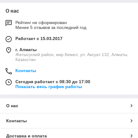
О нас
Рейтинг не сформирован
Менее 5 отзывов за последний год
Работает с 15.03.2017
г. Алматы
Жетысуский район, мкр.Кемел, ул. Аксуат 132, Алматы,
Казахстан
Контакты
Сегодня работает с 08:30 до 17:00
Показать весь график работы
О нас
Контакты
Доставка и оплата