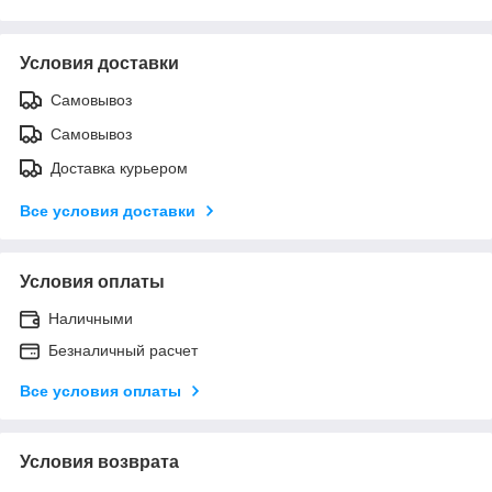
Условия доставки
Самовывоз
Самовывоз
Доставка курьером
Все условия доставки
Условия оплаты
Наличными
Безналичный расчет
Все условия оплаты
Условия возврата