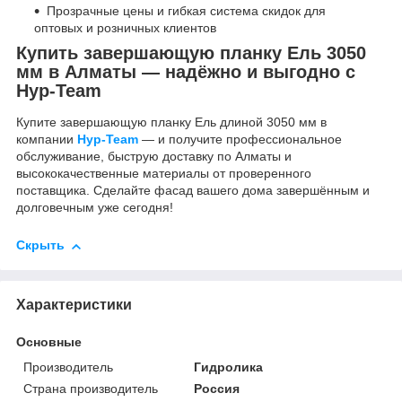
Прозрачные цены и гибкая система скидок для
оптовых и розничных клиентов
Купить завершающую планку Ель 3050
мм в Алматы — надёжно и выгодно с
Нур-Team
Купите завершающую планку Ель длиной 3050 мм в
компании
Нур-Team
— и получите профессиональное
обслуживание, быструю доставку по Алматы и
высококачественные материалы от проверенного
поставщика. Сделайте фасад вашего дома завершённым и
долговечным уже сегодня!
Скрыть
Характеристики
Основные
Производитель
Гидролика
Страна производитель
Россия