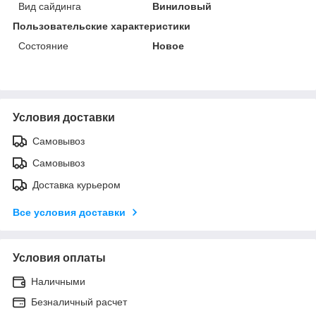
Вид сайдинга
Виниловый
Пользовательские характеристики
Состояние
Новое
Условия доставки
Самовывоз
Самовывоз
Доставка курьером
Все условия доставки
Условия оплаты
Наличными
Безналичный расчет