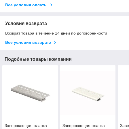
Все условия оплаты
Условия возврата
Возврат товара в течение 14 дней по договоренности
Все условия возврата
Подобные товары компании
Завершающая планка
Завершающая планка
Зав