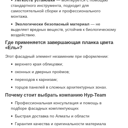
стандартного инструмента, подходит для
самостоятельной сборки и профессионального
монтажа.
Экологически безопасный материал
— не
выделяет вредных веществ, устойчив к биологическому
воздействию.
Где применяется завершающая планка цвета
«Ель»?
Этот фасадный элемент незаменим при оформлении:
верхнего края облицовки;
оконных и дверных проёмов;
переходов к карнизам;
торцов панелей в сложных архитектурных зонах.
Почему стоит выбрать компанию Нур-Team
Профессиональная консультация и помощь в
подборе фасадных комплектующих
Быстрая доставка по Алматы и области
Гарантия качества и оригинальности материала