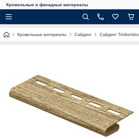
Кровельные и фасадные материалы
Кровельные материалы
Сайдинг
Сайдинг Timberblo