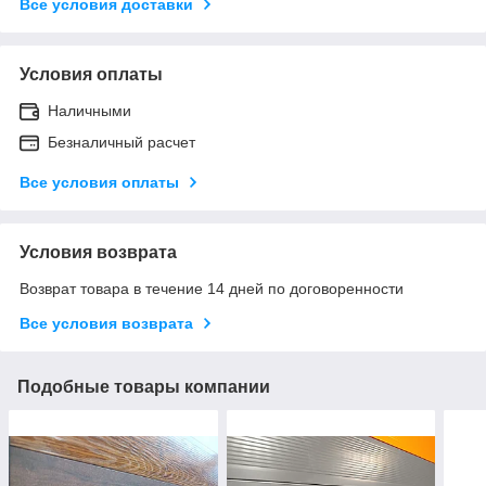
Все условия доставки
Условия оплаты
Наличными
Безналичный расчет
Все условия оплаты
Условия возврата
Возврат товара в течение 14 дней по договоренности
Все условия возврата
Подобные товары компании