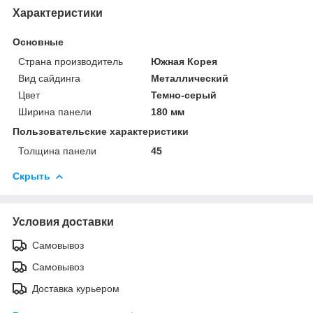
Характеристики
Основные
Страна производитель
Южная Корея
Вид сайдинга
Металлический
Цвет
Темно-серый
Ширина панели
180 мм
Пользовательские характеристики
Толщина панели
45
Скрыть
Условия доставки
Самовывоз
Самовывоз
Доставка курьером