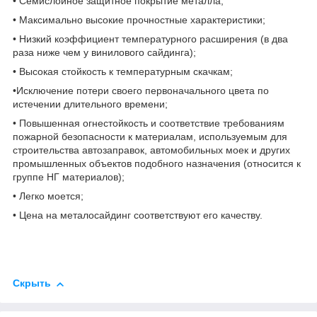
• Семислойное защитное покрытие металла;
• Максимально высокие прочностные характеристики;
• Низкий коэффициент температурного расширения (в два
раза ниже чем у винилового сайдинга);
• Высокая стойкость к температурным скачкам;
•Исключение потери своего первоначального цвета по
истечении длительного времени;
• Повышенная огнестойкость и соответствие требованиям
пожарной безопасности к материалам, используемым для
строительства автозаправок, автомобильных моек и других
промышленных объектов подобного назначения (относится к
группе НГ материалов);
• Легко моется;
• Цена на металосайдинг соответствуют его качеству.
Скрыть