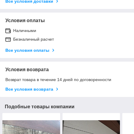
Все условия доставки
Условия оплаты
Наличными
Безналичный расчет
Все условия оплаты
Условия возврата
Возврат товара в течение 14 дней по договоренности
Все условия возврата
Подобные товары компании