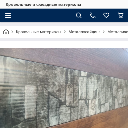
Кровельные и фасадные материалы
Кровельные материалы
Металлосайдинг
Металличе