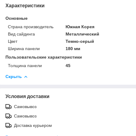
Характеристики
Основные
Страна производитель
Южная Корея
Вид сайдинга
Металлический
Цвет
Темно-серый
Ширина панели
180 мм
Пользовательские характеристики
Толщина панели
45
Скрыть
Условия доставки
Самовывоз
Самовывоз
Доставка курьером