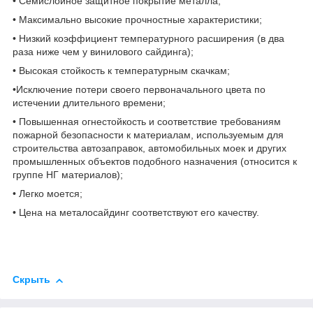
• Семислойное защитное покрытие металла;
• Максимально высокие прочностные характеристики;
• Низкий коэффициент температурного расширения (в два
раза ниже чем у винилового сайдинга);
• Высокая стойкость к температурным скачкам;
•Исключение потери своего первоначального цвета по
истечении длительного времени;
• Повышенная огнестойкость и соответствие требованиям
пожарной безопасности к материалам, используемым для
строительства автозаправок, автомобильных моек и других
промышленных объектов подобного назначения (относится к
группе НГ материалов);
• Легко моется;
• Цена на металосайдинг соответствуют его качеству.
Скрыть