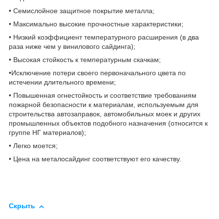
• Семислойное защитное покрытие металла;
• Максимально высокие прочностные характеристики;
• Низкий коэффициент температурного расширения (в два
раза ниже чем у винилового сайдинга);
• Высокая стойкость к температурным скачкам;
•Исключение потери своего первоначального цвета по
истечении длительного времени;
• Повышенная огнестойкость и соответствие требованиям
пожарной безопасности к материалам, используемым для
строительства автозаправок, автомобильных моек и других
промышленных объектов подобного назначения (относится к
группе НГ материалов);
• Легко моется;
• Цена на металосайдинг соответствуют его качеству.
Скрыть