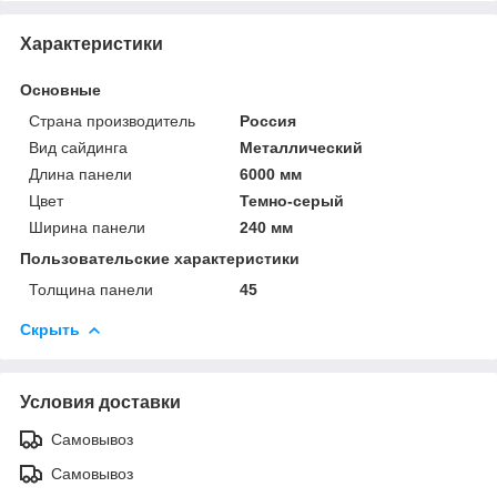
Характеристики
Основные
Страна производитель
Россия
Вид сайдинга
Металлический
Длина панели
6000 мм
Цвет
Темно-серый
Ширина панели
240 мм
Пользовательские характеристики
Толщина панели
45
Скрыть
Условия доставки
Самовывоз
Самовывоз