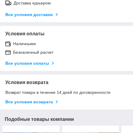
Доставка курьером
Все условия доставки
Условия оплаты
Наличными
Безналичный расчет
Все условия оплаты
Условия возврата
Возврат товара в течение 14 дней по договоренности
Все условия возврата
Подобные товары компании