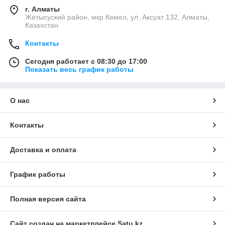
г. Алматы
Жетысуский район, мкр.Кемел, ул. Аксуат 132, Алматы,
Казахстан
Контакты
Сегодня работает с 08:30 до 17:00
Показать весь график работы
О нас
Контакты
Доставка и оплата
График работы
Полная версия сайта
Сайт создан на маркетплейсе
Satu.kz