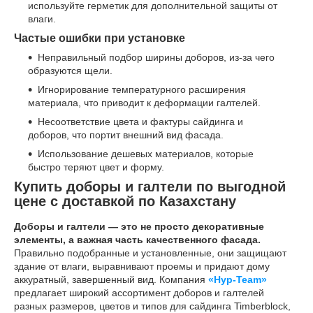
используйте герметик для дополнительной защиты от
влаги.
Частые ошибки при установке
Неправильный подбор ширины доборов, из-за чего
образуются щели.
Игнорирование температурного расширения
материала, что приводит к деформации галтелей.
Несоответствие цвета и фактуры сайдинга и
доборов, что портит внешний вид фасада.
Использование дешевых материалов, которые
быстро теряют цвет и форму.
Купить доборы и галтели по выгодной
цене с доставкой по Казахстану
Доборы и галтели — это не просто декоративные
элементы, а важная часть качественного фасада.
Правильно подобранные и установленные, они защищают
здание от влаги, выравнивают проемы и придают дому
аккуратный, завершенный вид. Компания
«Нур-Team»
предлагает широкий ассортимент доборов и галтелей
разных размеров, цветов и типов для сайдинга Timberblock,