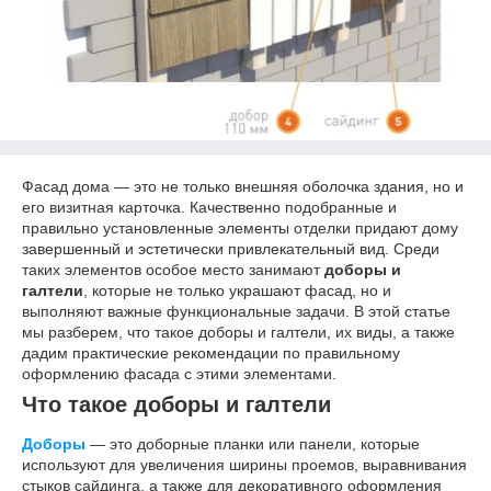
Фасад дома — это не только внешняя оболочка здания, но и
его визитная карточка. Качественно подобранные и
правильно установленные элементы отделки придают дому
завершенный и эстетически привлекательный вид. Среди
таких элементов особое место занимают
доборы и
галтели
, которые не только украшают фасад, но и
выполняют важные функциональные задачи. В этой статье
мы разберем, что такое доборы и галтели, их виды, а также
дадим практические рекомендации по правильному
оформлению фасада с этими элементами.
Что такое доборы и галтели
Доборы
— это доборные планки или панели, которые
используют для увеличения ширины проемов, выравнивания
стыков сайдинга, а также для декоративного оформления