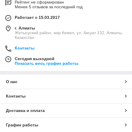
Рейтинг не сформирован
Менее 5 отзывов за последний год
Работает с 15.03.2017
г. Алматы
Жетысуский район, мкр.Кемел, ул. Аксуат 132, Алматы,
Казахстан
Контакты
Сегодня выходной
Показать весь график работы
О нас
Контакты
Доставка и оплата
График работы