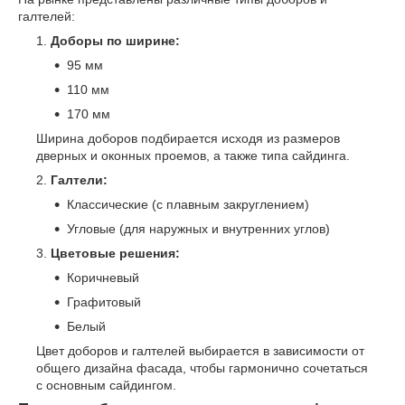
галтелей:
Доборы по ширине:
95 мм
110 мм
170 мм
Ширина доборов подбирается исходя из размеров
дверных и оконных проемов, а также типа сайдинга.
Галтели:
Классические (с плавным закруглением)
Угловые (для наружных и внутренних углов)
Цветовые решения:
Коричневый
Графитовый
Белый
Цвет доборов и галтелей выбирается в зависимости от
общего дизайна фасада, чтобы гармонично сочетаться
с основным сайдингом.