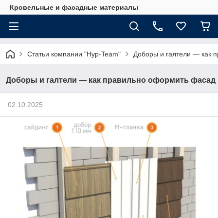
Кровельные и фасадные материалы
Статьи компании "Нур-Team"
Доборы и галтели — как 
Доборы и галтели — как правильно оформить фасад
02.10.2025