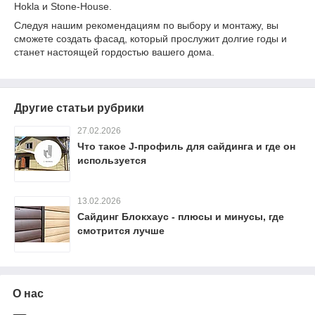
Hokla и Stone-House.
Следуя нашим рекомендациям по выбору и монтажу, вы
сможете создать фасад, который прослужит долгие годы и
станет настоящей гордостью вашего дома.
Другие статьи рубрики
27.02.2026
Что такое J-профиль для сайдинга и где он
используется
13.02.2026
Сайдинг Блокхаус - плюсы и минусы, где
смотрится лучше
О нас