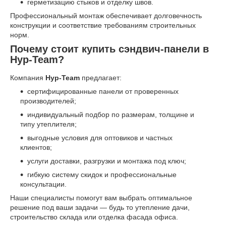
герметизацию стыков и отделку швов.
Профессиональный монтаж обеспечивает долговечность
конструкции и соответствие требованиям строительных
норм.
Почему стоит купить сэндвич-панели в
Нур-Team?
Компания
Нур-Team
предлагает:
сертифицированные панели от проверенных
производителей;
индивидуальный подбор по размерам, толщине и
типу утеплителя;
выгодные условия для оптовиков и частных
клиентов;
услуги доставки, разгрузки и монтажа под ключ;
гибкую систему скидок и профессиональные
консультации.
Наши специалисты помогут вам выбрать оптимальное
решение под ваши задачи — будь то утепление дачи,
строительство склада или отделка фасада офиса.