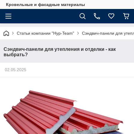
Кровельные и фасадные материалы
Статьи компании "Нур-Team"
Сэндвич-панели для утепл
Сэндвич-панели для утепления и отделки - как
выбрать?
02.05.2025