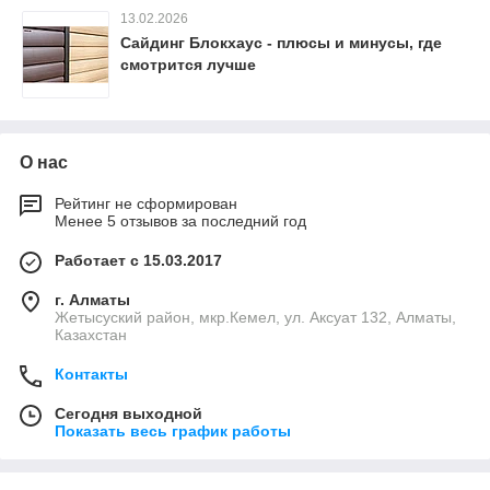
13.02.2026
Сайдинг Блокхаус - плюсы и минусы, где
смотрится лучше
О нас
Рейтинг не сформирован
Менее 5 отзывов за последний год
Работает с 15.03.2017
г. Алматы
Жетысуский район, мкр.Кемел, ул. Аксуат 132, Алматы,
Казахстан
Контакты
Сегодня выходной
Показать весь график работы