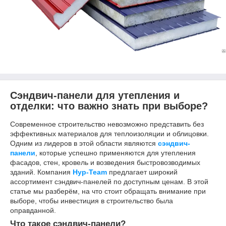
Сэндвич-панели для утепления и
отделки: что важно знать при выборе?
Современное строительство невозможно представить без
эффективных материалов для теплоизоляции и облицовки.
Одним из лидеров в этой области являются
сэндвич-
панели
, которые успешно применяются для утепления
фасадов, стен, кровель и возведения быстровозводимых
зданий. Компания
Нур-Team
предлагает широкий
ассортимент сэндвич-панелей по доступным ценам. В этой
статье мы разберём, на что стоит обращать внимание при
выборе, чтобы инвестиция в строительство была
оправданной.
Что такое сэндвич-панели?